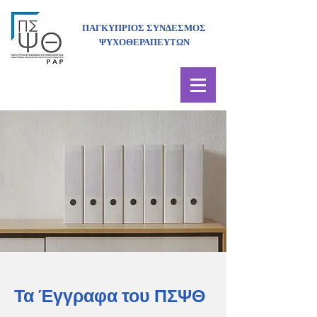
ΠΑΓΚΥΠΡΙΟΣ ΣΥΝΔΕΣΜΟΣ
ΨΥΧΟΘΕΡΑΠΕΥΤΩΝ
Τα Έγγραφα του ΠΣΨΘ