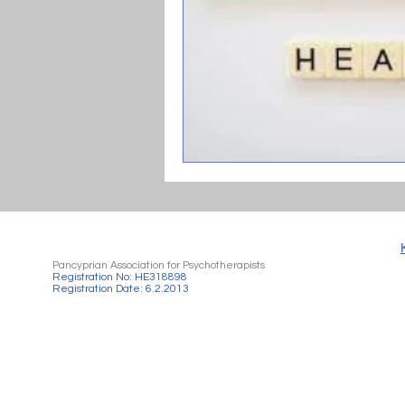
Pancyprian Association for Psychotherapists
Registration No: HE318898
Registration Date: 6.2.2013