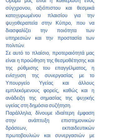
Όραμά μας είναι η καθιέρωση ενός 
σύγχρονου, αξιόπιστου και θεσμικά 
κατοχυρωμένου πλαισίου για την 
ψυχοθεραπεία στην Κύπρο, που να 
διασφαλίζει την ποιότητα των 
υπηρεσιών και την προστασία των 
πολιτών.
Σε αυτό το πλαίσιο, προτεραιότητά μας 
είναι η προώθηση της θεσμοθέτησης και 
της ρύθμισης του επαγγέλματος, η 
ενίσχυση της συνεργασίας με το 
Υπουργείο Υγείας και άλλους 
εμπλεκόμενους φορείς, καθώς και η 
ανάδειξη της σημασίας της ψυχικής 
υγείας στη δημόσια συζήτηση.
Παράλληλα, δίνουμε ιδιαίτερη έμφαση 
στην ανάπτυξη επιστημονικών 
δράσεων, εκπαιδευτικών 
πρωτοβουλιών και συνεργασιών με 