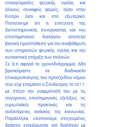
επαγγελματίες ψυχικής υγείας και 
άλλους συναφείς φορείς, τόσο στην 
Κύπρο όσο και στο εξωτερικό. 
Πιστεύουμε ότι η ενίσχυση της 
διεπιστημονικής συνεργασίας και του 
επιστημονικού διαλόγου αποτελεί 
βασική προϋπόθεση για την αναβάθμιση 
των υπηρεσιών ψυχικής υγείας και την 
ουσιαστική στήριξη των πολιτών.
Σε ό,τι αφορά το χρονοδιάγραμμα, ήδη 
βρισκόμαστε σε διαδικασία 
επικαιροποίησης του προσχεδίου νόμου 
που είχε ετοιμάσει ο Σύνδεσμος το 2017, 
με στόχο την εναρμόνισή του με τις 
σύγχρονες επιστημονικές εξελίξεις, τις 
ευρωπαϊκές πρακτικές και τις 
αυξανόμενες ανάγκες της κοινωνίας. 
Παράλληλα, υλοποιούμε στοχευμένες 
δράσεις ενημέρωσης και διαλόγου με 