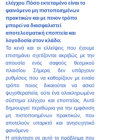
ελέγχου. Πόσο εκτεταμένο είναι το 
φαινόμενο μη πιστοποιημένων 
πρακτικών και με ποιον τρόπο 
μπορεί να διασφαλιστεί 
αποτελεσματική εποπτεία και 
λογοδοσία στον κλάδο;
Τα κενά και οι ελλείψεις που έχουμε 
επισημάνει σχετίζονται ακριβώς με την 
απουσία ενός σαφούς θεσμικού 
πλαισίου. Σήμερα, δεν υπάρχουν 
ρυθμίσεις που να καθορίζουν με ενιαίο 
τρόπο ποιος δικαιούται να ασκεί 
ψυχοθεραπεία, ούτε ένα ολοκληρωμένο 
σύστημα ελέγχου και εποπτείας. Αυτό 
δημιουργεί περιθώρια για την εμφάνιση 
μη πιστοποιημένων πρακτικών, που 
αποτελούν υπαρκτό και ανησυχητικό 
φαινόμενο.
Η απάντηση σε αυτό το πρόβλημα που 