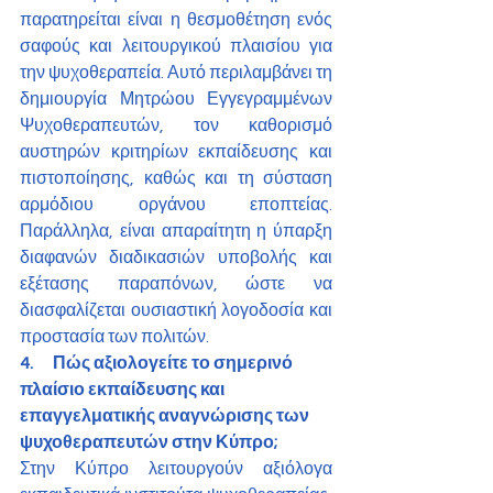
παρατηρείται είναι η θεσμοθέτηση ενός 
σαφούς και λειτουργικού πλαισίου για 
την ψυχοθεραπεία. Αυτό περιλαμβάνει τη 
δημιουργία Μητρώου Εγγεγραμμένων 
Ψυχοθεραπευτών, τον καθορισμό 
αυστηρών κριτηρίων εκπαίδευσης και 
πιστοποίησης, καθώς και τη σύσταση 
αρμόδιου οργάνου εποπτείας. 
Παράλληλα, είναι απαραίτητη η ύπαρξη 
διαφανών διαδικασιών υποβολής και 
εξέτασης παραπόνων, ώστε να 
διασφαλίζεται ουσιαστική λογοδοσία και 
προστασία των πολιτών.
4.      Πώς αξιολογείτε το σημερινό 
πλαίσιο εκπαίδευσης και 
επαγγελματικής αναγνώρισης των 
ψυχοθεραπευτών στην Κύπρο;
Στην Κύπρο λειτουργούν αξιόλογα 