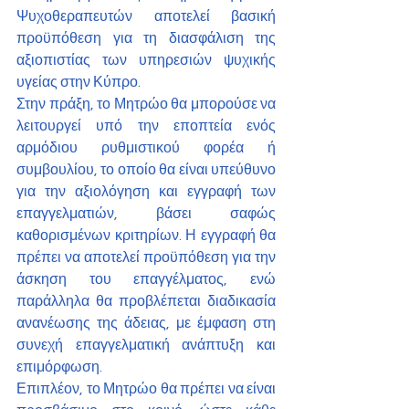
Ψυχοθεραπευτών αποτελεί βασική 
προϋπόθεση για τη διασφάλιση της 
αξιοπιστίας των υπηρεσιών ψυχικής 
υγείας στην Κύπρο.
Στην πράξη, το Μητρώο θα μπορούσε να 
λειτουργεί υπό την εποπτεία ενός 
αρμόδιου ρυθμιστικού φορέα ή 
συμβουλίου, το οποίο θα είναι υπεύθυνο 
για την αξιολόγηση και εγγραφή των 
επαγγελματιών, βάσει σαφώς 
καθορισμένων κριτηρίων. Η εγγραφή θα 
πρέπει να αποτελεί προϋπόθεση για την 
άσκηση του επαγγέλματος, ενώ 
παράλληλα θα προβλέπεται διαδικασία 
ανανέωσης της άδειας, με έμφαση στη 
συνεχή επαγγελματική ανάπτυξη και 
επιμόρφωση.
Επιπλέον, το Μητρώο θα πρέπει να είναι 